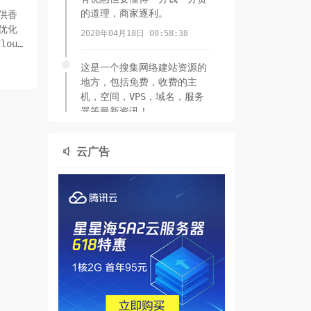
的道理，商家逐利。
提供香
优化
2020年04月18日 00:58:38
loud
这是一个搜集网络建站资源的
地方，包括免费，收费的主
机，空间，VPS，域名，服务
器等最新资讯！
2020年04月16日 01:43:27
云广告
