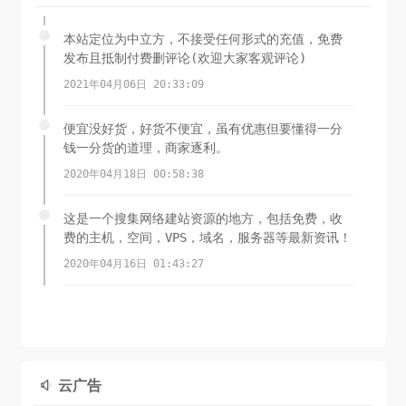
本站定位为中立方，不接受任何形式的充值，免费
发布且抵制付费删评论(欢迎大家客观评论)
2021年04月06日 20:33:09
便宜没好货，好货不便宜，虽有优惠但要懂得一分
钱一分货的道理，商家逐利。
2020年04月18日 00:58:38
这是一个搜集网络建站资源的地方，包括免费，收
费的主机，空间，VPS，域名，服务器等最新资讯！
2020年04月16日 01:43:27
云广告
