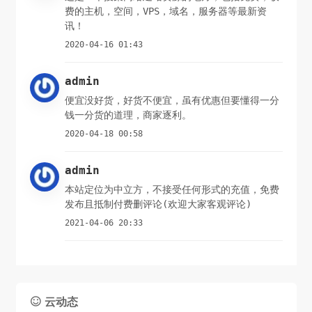
费的主机，空间，VPS，域名，服务器等最新资
讯！
2020-04-16 01:43
admin
便宜没好货，好货不便宜，虽有优惠但要懂得一分
钱一分货的道理，商家逐利。
2020-04-18 00:58
admin
本站定位为中立方，不接受任何形式的充值，免费
发布且抵制付费删评论(欢迎大家客观评论)
2021-04-06 20:33
云动态
