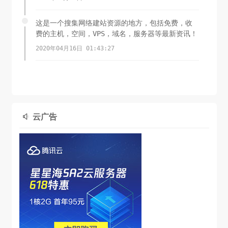
这是一个搜集网络建站资源的地方，包括免费，收
费的主机，空间，VPS，域名，服务器等最新资讯！
2020年04月16日 01:43:27
云广告
