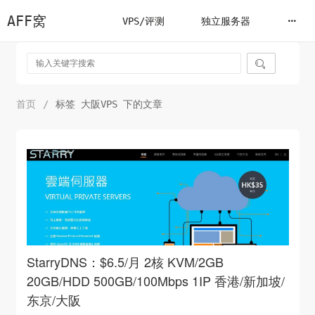
AFF窝
VPS/评测
独立服务器

首页
/
标签 大阪VPS 下的文章
StarryDNS：$6.5/月 2核 KVM/2GB
20GB/HDD 500GB/100Mbps 1IP 香港/新加坡/
东京/大阪