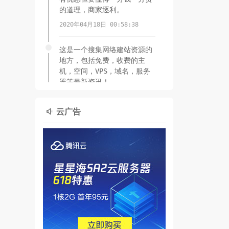
的道理，商家逐利。
2020年04月18日 00:58:38
这是一个搜集网络建站资源的
地方，包括免费，收费的主
机，空间，VPS，域名，服务
器等最新资讯！
2020年04月16日 01:43:27
云广告
