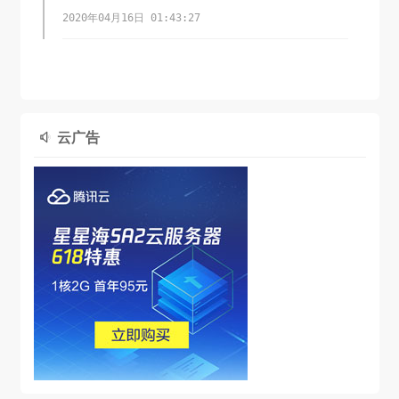
2020年04月16日 01:43:27
云广告
