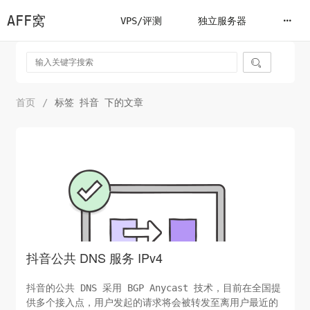
AFF窝
VPS/评测
独立服务器

首页
/
标签 抖音 下的文章
抖音公共 DNS 服务 IPv4
抖音的公共 DNS 采用 BGP Anycast 技术，目前在全国提
供多个接入点，用户发起的请求将会被转发至离用户最近的