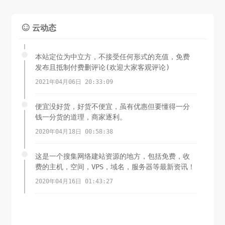
云动态

本站定位为中立方，不接受任何形式的充值，免费
发布且抵制付费删评论(欢迎大家客观评论)
2021年04月06日 20:33:09
便宜没好货，好货不便宜，虽有优惠但要懂得一分
钱一分货的道理，商家逐利。
2020年04月18日 00:58:38
这是一个搜集网络建站资源的地方，包括免费，收
费的主机，空间，VPS，域名，服务器等最新资讯！
2020年04月16日 01:43:27