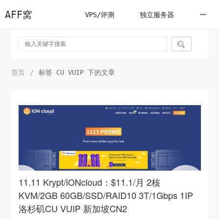
AFF窝
VPS/评测
独立服务器

首页
/
标签 CU VUIP 下的文章
11.11 Krypt/iONcloud：$11.1/月 2核
KVM/2GB 60GB/SSD/RAID10 3T/1Gbps 1IP
洛杉矶CU VUIP 新加坡CN2