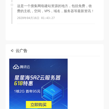
这是一个搜集网络建站资源的地方，包括免费，收
费的主机，空间，VPS，域名，服务器等最新资讯！
2020年04月16日 01:43:27
云广告
