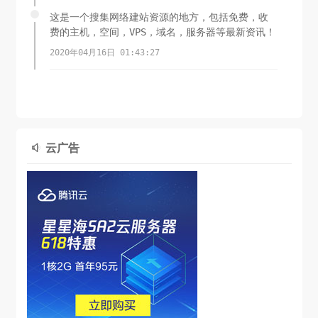
这是一个搜集网络建站资源的地方，包括免费，收
费的主机，空间，VPS，域名，服务器等最新资讯！
2020年04月16日 01:43:27
云广告
