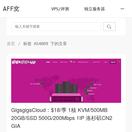
AFF窝
VPS/评测
独立服务器

首页
/
标签 AS4809 下的文章
GigsgigsCloud：$18/季 1核 KVM/500MB
20GB/SSD 500G/200Mbps 1IP 洛杉矶CN2
GIA