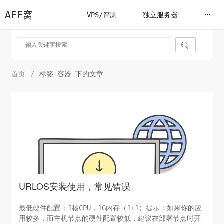
AFF窝
VPS/评测
独立服务器

首页
/
标签 容器 下的文章
URLOS安装使用，常见错误
最低硬件配置：1核CPU，1G内存（1+1）提示：如果你的应
用较多，而主机节点的硬件配置较低，建议在部署节点时开