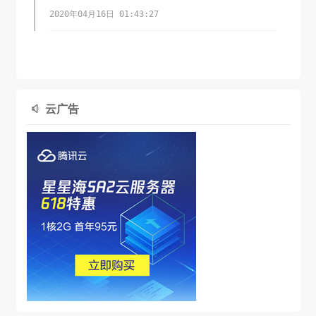
2020年04月16日 01:43:27
云广告
