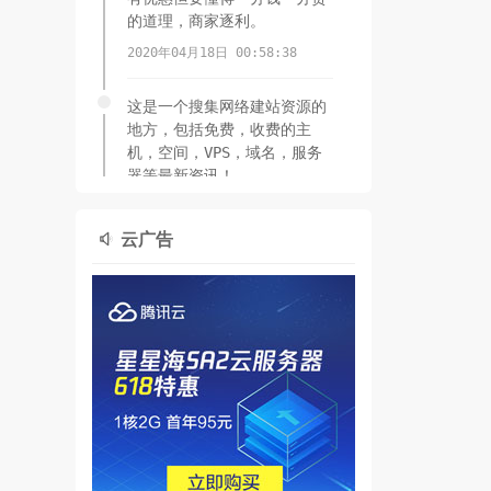
的道理，商家逐利。
2020年04月18日 00:58:38
这是一个搜集网络建站资源的
地方，包括免费，收费的主
机，空间，VPS，域名，服务
器等最新资讯！
2020年04月16日 01:43:27
云广告
