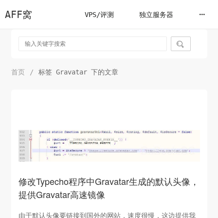
AFF窝
VPS/评测
独立服务器

首页
/
标签 Gravatar 下的文章
修改Typecho程序中Gravatar生成的默认头像，
提供Gravatar高速镜像
由于默认头像要链接到国外的网站，速度很慢，这边提供我