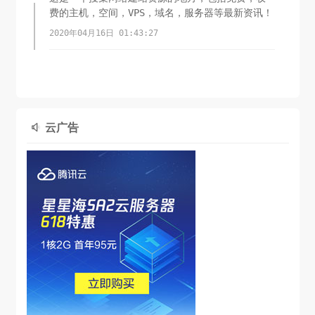
费的主机，空间，VPS，域名，服务器等最新资讯！
2020年04月16日 01:43:27
云广告
