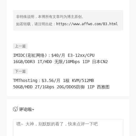
非特殊说明，本博所有文章均为博主原创。
如若转载，请注明出处：
https://www.affwo.com/83.html
上一篇
IMIDC(彩虹网络)：$40/月 E3-12xx/CPU
16GB/DDR3 1T/HDD 无限/10Mbps 1IP 日本CN2
下一篇
TMThosting：$3.56/月 1核 KVM/512MB
50GB/HDD 2T/1Gbps 20G/DDOS防御 1IP 西雅图
评论啦~
