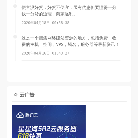
便宜没好货，好货不便宜，虽有优惠但要懂得一分
钱一分货的道理，商家逐利。
2020年04月18日 00:58:38
这是一个搜集网络建站资源的地方，包括免费，收
费的主机，空间，VPS，域名，服务器等最新资讯！
2020年04月16日 01:43:27
云广告
