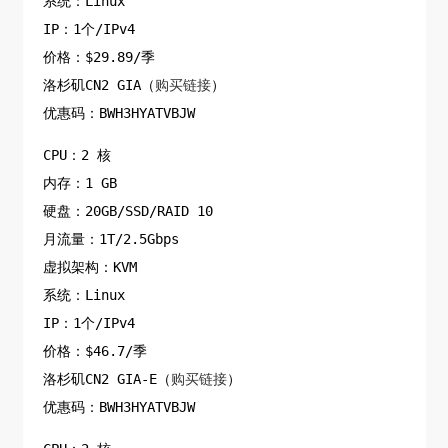
系统：Linux
IP：1个/IPv4
价格：$29.89/季
洛杉矶CN2 GIA（
购买链接
）
优惠码：BWH3HYATVBJW
CPU：2 核
内存：1 GB
硬盘：20GB/SSD/RAID 10
月流量：1T/2.5Gbps
虚拟架构：KVM
系统：Linux
IP：1个/IPv4
价格：$46.7/季
洛杉矶CN2 GIA-E（
购买链接
）
优惠码：BWH3HYATVBJW