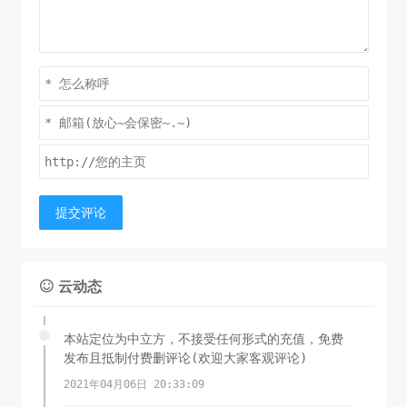
提交评论
云动态

本站定位为中立方，不接受任何形式的充值，免费
发布且抵制付费删评论(欢迎大家客观评论)
2021年04月06日 20:33:09