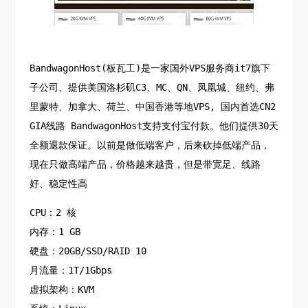
BandwagonHost(板瓦工)是一家国外VPS服务商it7旗下
子公司、提供美国洛杉矶C3、MC、QN、凤凰城、纽约、弗
里蒙特、加拿大、荷兰、中国香港等地VPS, 国内首选CN2
GIA线路 BandwagonHost支持支付宝付款。他们提供30天
全额退款保证。以前是做低端客户，后来砍掉低端产品，
现在只做高端产品，价格越来越贵，但是带宽足、线路
好、稳定性高
CPU：2 核
内存：1 GB
硬盘：20GB/SSD/RAID 10
月流量：1T/1Gbps
虚拟架构：KVM